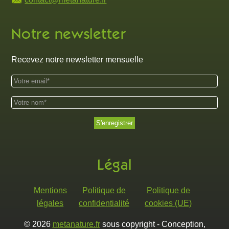
Notre newsletter
Recevez notre newsletter mensuelle
Légal
Mentions
Politique de
Politique de
légales
confidentialité
cookies (UE)
©
2026
metanature.fr
sous copyright - Conception,