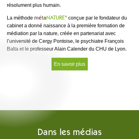
résolument plus humain.
méta
NATURE
®
La méthode
conçue par le fondateur du
cabinet a donné naissance à la première formation de
médiation par la nature, créée en partenariat avec
l’université de Cergy Pontoise, le psychiatre François
Balta et le professeur Alain Calender du CHU de Lyon.
En savoir plus
Dans les médias