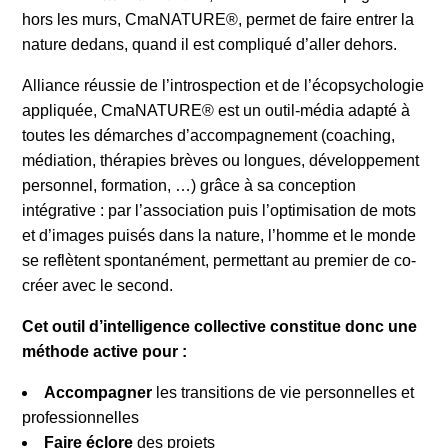
hors les murs, CmaNATURE®, permet de faire entrer la
nature dedans, quand il est compliqué d’aller dehors.
Alliance réussie de l’introspection et de l’écopsychologie
appliquée, CmaNATURE® est un outil-média adapté à
toutes les démarches d’accompagnement (coaching,
médiation, thérapies brèves ou longues, développement
personnel, formation, …) grâce à sa conception
intégrative : par l’association puis l’optimisation de mots
et d’images puisés dans la nature, l’homme et le monde
se reflètent spontanément, permettant au premier de co-
créer avec le second.
Cet outil d’intelligence collective constitue donc une
méthode active pour :
Accompagner
les transitions de vie personnelles et
professionnelles
Faire éclore
des projets