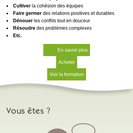
Cultiver
la cohésion des équipes
Faire germer
des relations positives et durables
Dénouer
les conflits tout en douceur
Résoudre
des problèmes complexes
Etc.
En savoir plus
Acheter
Voir la formation
Vous êtes ?