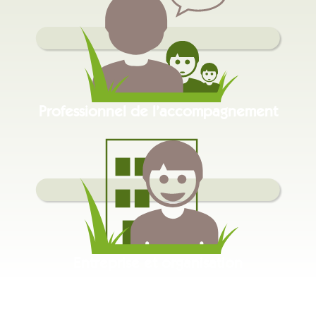
Professionnel de l’accompagnement
Entreprise et organisation