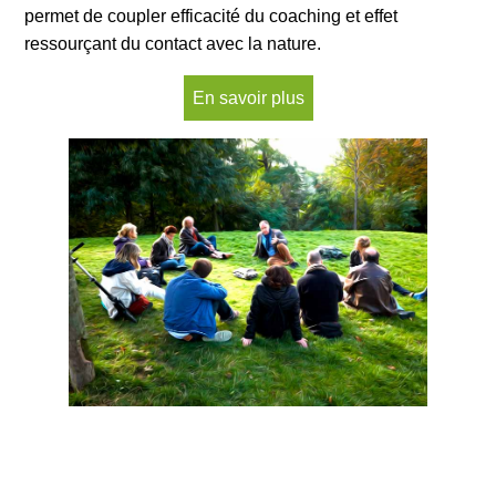
permet de coupler efficacité du coaching et effet
ressourçant du contact avec la nature.
En savoir plus