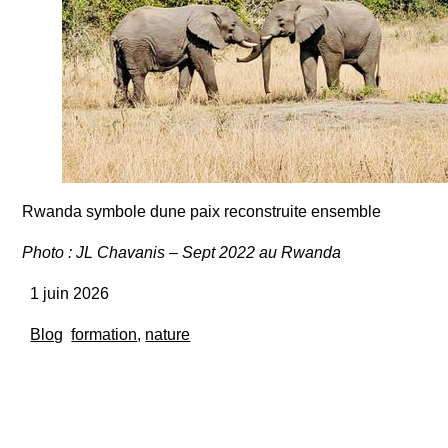
Rwanda symbole dune paix reconstruite ensemble
Photo : JL Chavanis – Sept 2022 au Rwanda
1 juin 2026
Blog
formation
,
nature