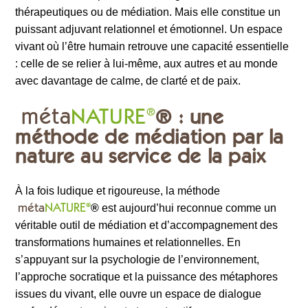
thérapeutiques ou de médiation. Mais elle constitue un
puissant adjuvant relationnel et émotionnel. Un espace
vivant où l’être humain retrouve une capacité essentielle
: celle de se relier à lui-même, aux autres et au monde
avec davantage de calme, de clarté et de paix.
méta
NATURE
®
: une
®
méthode de médiation par la
nature au service de la paix
À la fois ludique et rigoureuse, la méthode
méta
NATURE
®
®
est aujourd’hui reconnue comme un
véritable outil de médiation et d’accompagnement des
transformations humaines et relationnelles. En
s’appuyant sur la psychologie de l’environnement,
l’approche socratique et la puissance des métaphores
issues du vivant, elle ouvre un espace de dialogue