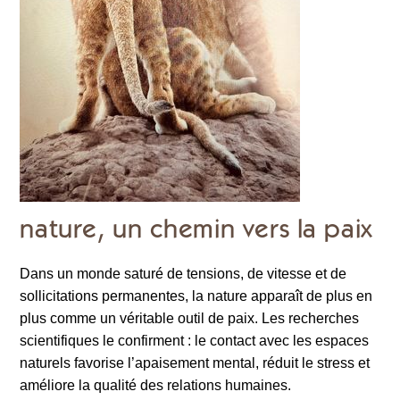
nature, un chemin vers la paix
Dans un monde saturé de tensions, de vitesse et de
sollicitations permanentes, la nature apparaît de plus en
plus comme un véritable outil de paix. Les recherches
scientifiques le confirment : le contact avec les espaces
naturels favorise l’apaisement mental, réduit le stress et
améliore la qualité des relations humaines.