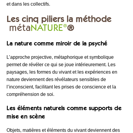
et dans les collectifs.
Les cinq piliers la méthode
méta
NATURE
®
®
La nature comme miroir de la psyché
L’approche projective, métaphorique et symbolique
permet de révéler ce qui se joue intérieurement. Les
paysages, les formes du vivant et les expériences en
nature deviennent des révélateurs sensibles de
l’inconscient, facilitant les prises de conscience et la
compréhension de soi.
Les éléments naturels comme supports de
mise en scène
Objets, matières et éléments du vivant deviennent des