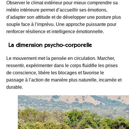
Observer le climat extérieur pour mieux comprendre sa
météo intérieure permet d’accueillir ses émotions,
d’adapter son attitude et de développer une posture plus
souple face à l’imprévu. Une approche puissante pour
renforcer résilience et intelligence émotionnelle.
La dimension psycho-corporelle
Le mouvement met la pensée en circulation. Marcher,
ressentir, expérimenter dans le corps fluidifie les prises
de conscience, libère les blocages et favorise le
passage à l’action de manière plus naturelle, incarnée et
durable.