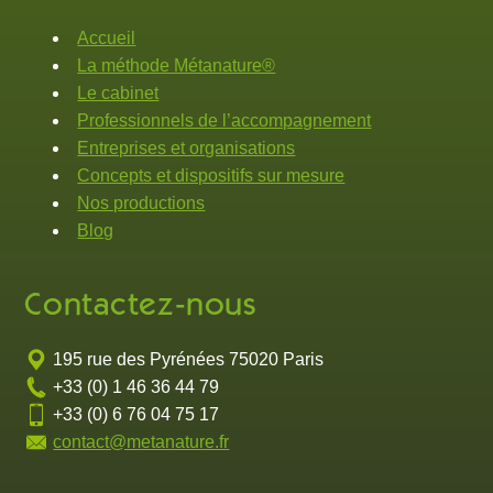
Accueil
La méthode Métanature®
Le cabinet
Professionnels de l’accompagnement
Entreprises et organisations
Concepts et dispositifs sur mesure
Nos productions
Blog
Contactez-nous
195 rue des Pyrénées 75020 Paris
+33 (0) 1 46 36 44 79
+33 (0) 6 76 04 75 17
contact@metanature.fr