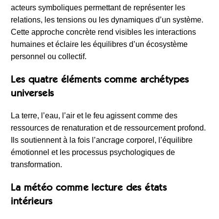
acteurs symboliques permettant de représenter les
relations, les tensions ou les dynamiques d’un système.
Cette approche concrète rend visibles les interactions
humaines et éclaire les équilibres d’un écosystème
personnel ou collectif.
Les quatre éléments comme archétypes
universels
La terre, l’eau, l’air et le feu agissent comme des
ressources de renaturation et de ressourcement profond.
Ils soutiennent à la fois l’ancrage corporel, l’équilibre
émotionnel et les processus psychologiques de
transformation.
La météo comme lecture des états
intérieurs