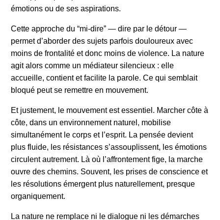
émotions ou de ses aspirations.
Cette approche du “mi-dire” — dire par le détour —
permet d’aborder des sujets parfois douloureux avec
moins de frontalité et donc moins de violence. La nature
agit alors comme un médiateur silencieux : elle
accueille, contient et facilite la parole. Ce qui semblait
bloqué peut se remettre en mouvement.
Et justement, le mouvement est essentiel. Marcher côte à
côte, dans un environnement naturel, mobilise
simultanément le corps et l’esprit. La pensée devient
plus fluide, les résistances s’assouplissent, les émotions
circulent autrement. Là où l’affrontement fige, la marche
ouvre des chemins. Souvent, les prises de conscience et
les résolutions émergent plus naturellement, presque
organiquement.
La nature ne remplace ni le dialogue ni les démarches