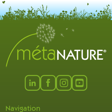
Navigation